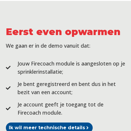
Eerst even opwarmen
We gaan er in de demo vanuit dat:
Jouw Firecoach module is aangesloten op je
sprinklerinstallatie;
Je bent geregistreerd en bent dus in het
bezit van een account;
Je account geeft je toegang tot de
Firecoach module.
Ik wil meer technische details