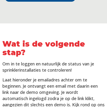
Wat is de volgende
stap?
Om in te loggen en natuurlijk de status van je
sprinklerinstallaties te controleren!
Laat hieronder je emailadres achter
om te
beginnen. Je ontvangt een email met daarin een
link naar de demo omgeving. Je wordt
automatisch ingelogd zodra je op de link klikt,
aangezien dit slechts een demo is. Kijk rond op ons