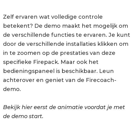
Zelf ervaren wat volledige controle
betekent? De demo maakt het mogelijk om
de verschillende functies te ervaren. Je kunt
door de verschillende installaties klikken om
in te zoomen op de prestaties van deze
specifieke Firepack. Maar ook het
bedieningspaneel is beschikbaar. Leun
achterover en geniet van de Firecoach-
demo.
Bekijk hier eerst de animatie voordat je met
de demo start.