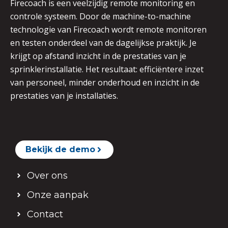
Firecoach is een veelzijdig remote monitoring en
controle systeem. Door de machine-to-machine
technologie van Firecoach wordt remote monitoren
en testen onderdeel van de dagelijkse praktijk. Je
krijgt op afstand inzicht in de prestaties van je
sprinklerinstallatie. Het resultaat: efficiëntere inzet
van personeel, minder onderhoud en inzicht in de
prestaties van je installaties.
Bekijk de demo
Over ons
Onze aanpak
Contact