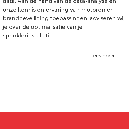
data. Aan de hand van de data-analyse en
onze kennis en ervaring van motoren en
brandbeveiliging toepassingen, adviseren wij
je over de optimalisatie van je
sprinklerinstallatie.
Lees meer