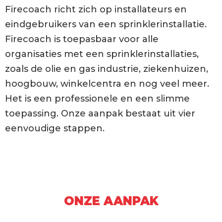
Firecoach richt zich op installateurs en
eindgebruikers van een sprinklerinstallatie.
Firecoach is toepasbaar voor alle
organisaties met een sprinklerinstallaties,
zoals de olie en gas industrie,
ziekenhuizen,
hoogbouw, winkelcentra en nog veel meer.
Het is een professionele en een slimme
toepassing.
Onze aanpak bestaat uit vier
eenvoudige stappen.
ONZE AANPAK