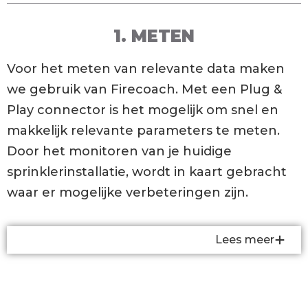
1. METEN
Voor het meten van relevante data maken
we gebruik van Firecoach. Met een Plug &
Play connector is het mogelijk om snel en
makkelijk relevante parameters te meten.
Door het monitoren van je huidige
sprinklerinstallatie, wordt in kaart gebracht
waar er mogelijke verbeteringen zijn.
Lees meer