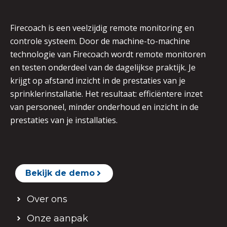
Firecoach is een veelzijdig remote monitoring en
controle systeem. Door de machine-to-machine
technologie van Firecoach wordt remote monitoren
en testen onderdeel van de dagelijkse praktijk. Je
krijgt op afstand inzicht in de prestaties van je
sprinklerinstallatie. Het resultaat: efficiëntere inzet
van personeel, minder onderhoud en inzicht in de
prestaties van je installaties.
Bekijk de demo
Over ons
Onze aanpak