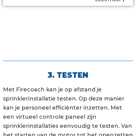
3. TESTEN
Met Firecoach kan je op afstand je
sprinklerinstallatie testen. Op deze manier
kan je personeel efficiënter inzetten. Met
een virtueel controle paneel zijn
sprinklerinstallaties eenvoudig te testen. Van
het starten van de motor tot het openzetten