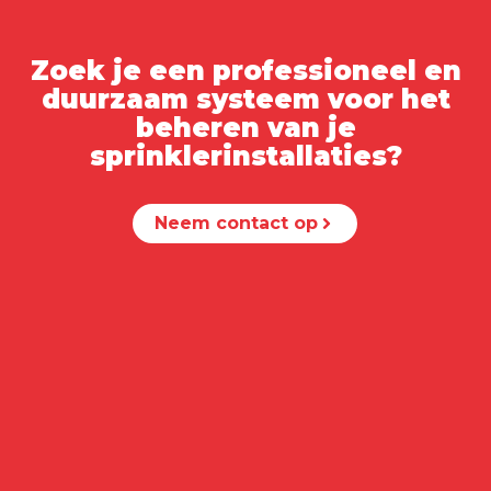
Zoek je een professioneel en
duurzaam systeem voor het
beheren van je
sprinklerinstallaties?
Neem contact op