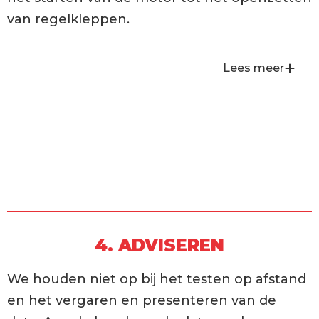
van regelkleppen.
Lees meer
4. ADVISEREN
We houden niet op bij het testen op afstand
en het vergaren en presenteren van de