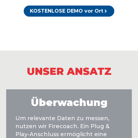
KOSTENLOSE DEMO vor Ort
UNSER ANSATZ
Überwachung
Um relevante Daten zu messen,
nutzen wir Firecoach. Ein Plug &
Play-Anschluss ermöglicht eine