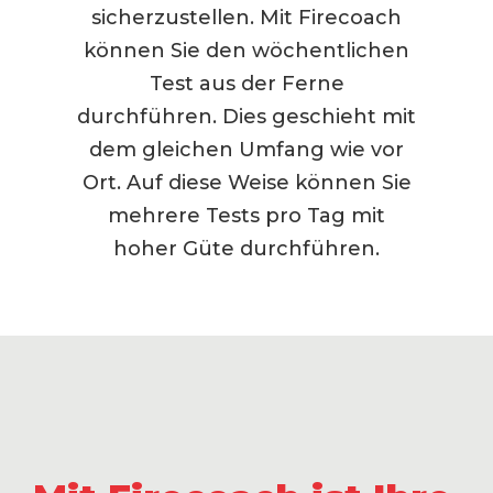
sicherzustellen. Mit Firecoach
können Sie den wöchentlichen
Test aus der Ferne
durchführen. Dies geschieht mit
dem gleichen Umfang wie vor
Ort. Auf diese Weise können Sie
mehrere Tests pro Tag mit
hoher Güte durchführen.