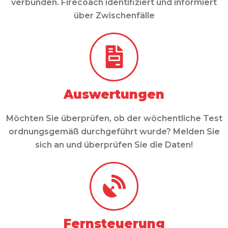
verbunden. Firecoach identifiziert und informiert
über Zwischenfälle
Auswertungen
Möchten Sie überprüfen, ob der wöchentliche Test
ordnungsgemäß durchgeführt wurde? Melden Sie
sich an und überprüfen Sie die Daten!
Fernsteuerung