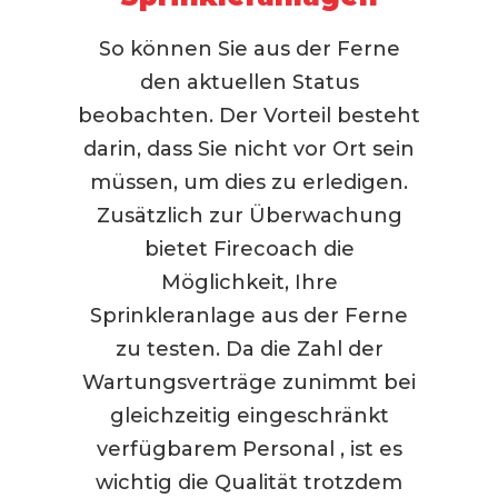
So können Sie aus der Ferne
den aktuellen Status
beobachten. Der Vorteil besteht
darin, dass Sie nicht vor Ort sein
müssen, um dies zu erledigen.
Zusätzlich zur Überwachung
bietet Firecoach die
Möglichkeit, Ihre
Sprinkleranlage aus der Ferne
zu testen. Da die Zahl der
Wartungsverträge zunimmt bei
gleichzeitig eingeschränkt
verfügbarem Personal , ist es
wichtig die Qualität trotzdem