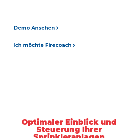
Leistung Ihrer Sprinkleranlagen.
Demo Ansehen
Ich möchte Firecoach
Optimaler Einblick und
Steuerung Ihrer
Sprinkleranlagen