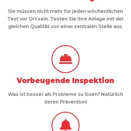
Sie müssen nicht mehr für jeden wöchentlichen
Test vor Ort sein. Testen Sie Ihre Anlage mit der
gleichen Qualität von einer zentralen Stelle aus.
Vorbeugende Inspektion
Was ist besser als Probleme zu lösen? Natürlich
deren Prävention!