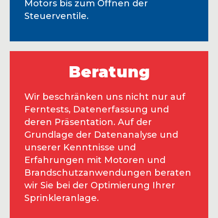
Motors bis zum Öffnen der
Steuerventile.
Beratung
Wir beschränken uns nicht nur auf
Ferntests, Datenerfassung und
deren Präsentation. Auf der
Grundlage der Datenanalyse und
unserer Kenntnisse und
Erfahrungen mit Motoren und
Brandschutzanwendungen beraten
wir Sie bei der Optimierung Ihrer
Sprinkleranlage.