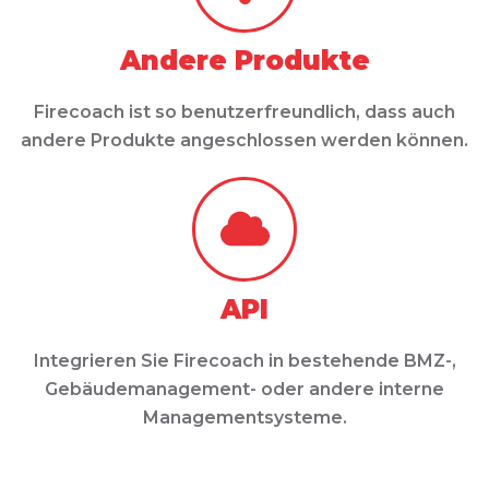
Andere Produkte
Firecoach ist so benutzerfreundlich, dass auch
andere Produkte angeschlossen werden können.
API
Integrieren Sie Firecoach in bestehende BMZ-,
Gebäudemanagement- oder andere interne
Managementsysteme.