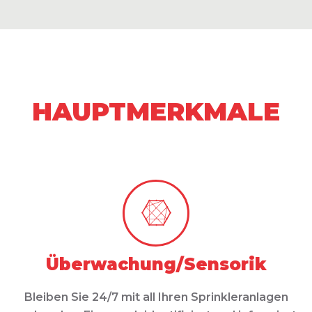
HAUPTMERKMALE
Überwachung/Sensorik
Bleiben Sie 24/7 mit all Ihren Sprinkleranlagen