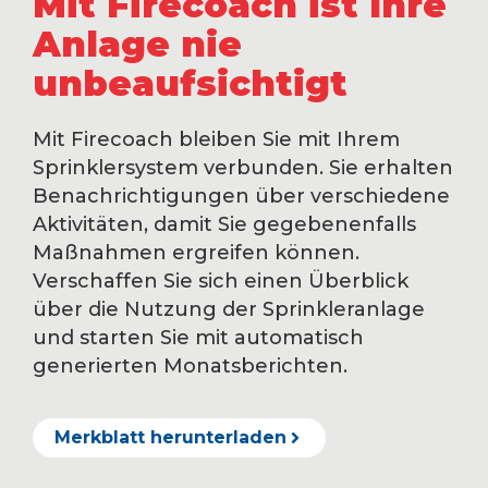
Mit Firecoach ist Ihre
Anlage nie
unbeaufsichtigt
Mit Firecoach bleiben Sie mit Ihrem
Sprinklersystem verbunden. Sie erhalten
Benachrichtigungen über verschiedene
Aktivitäten, damit Sie gegebenenfalls
Maßnahmen ergreifen können.
Verschaffen Sie sich einen Überblick
über die Nutzung der Sprinkleranlage
und starten Sie mit automatisch
generierten Monatsberichten.
Merkblatt herunterladen