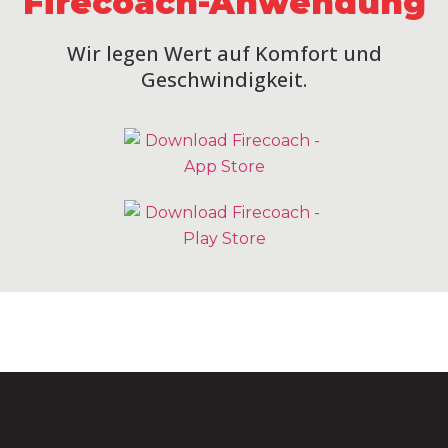
Firecoach-Anwendung
Wir legen Wert auf Komfort und
Geschwindigkeit.