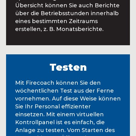
Übersicht können Sie auch Berichte
über die Betriebsstunden innerhalb
eines bestimmten Zeitraums
erstellen, z. B. Monatsberichte.
Testen
Mit Firecoach können Sie den
wöchentlichen Test aus der Ferne
vornehmen. Auf diese Weise können
Sie Ihr Personal effizienter
einsetzen. Mit einem virtuellen
Kontrollpanel ist es einfach, die
Anlage zu testen. Vom Starten des