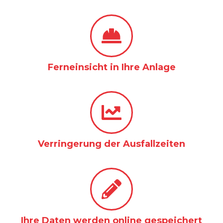
Ferneinsicht in Ihre Anlage
Verringerung der Ausfallzeiten
Ihre Daten werden online gespeichert