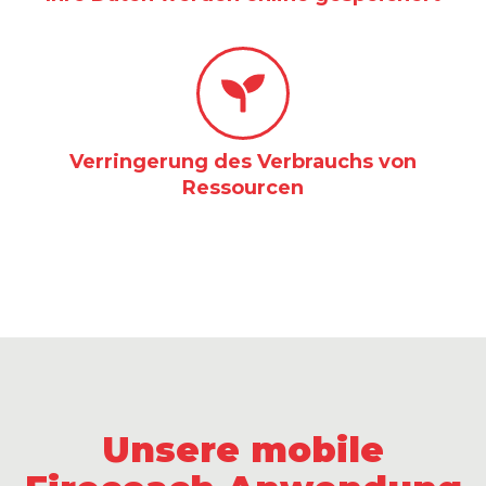
Verringerung des Verbrauchs von
Ressourcen
Unsere mobile