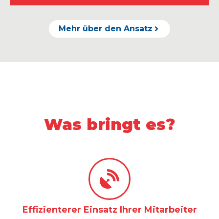
Mehr über den Ansatz
Was bringt es?
Effizienterer Einsatz Ihrer Mitarbeiter