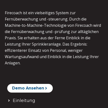
Firecoach ist ein vielseitiges System zur
Fernüberwachung und -steuerung. Durch die
Machine-to-Machine-Technologie von Firecoach wird
die Fernüberwachung und -prüfung zur alltäglichen
Praxis. Sie erhalten aus der Ferne Einblick in die
Leistung Ihrer Sprinkleranlage. Das Ergebnis:
effizienterer Einsatz von Personal, weniger
Wartungsaufwand und Einblick in die Leistung Ihrer
Anlagen.
Demo Ansehen
Einleitung